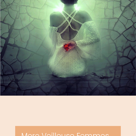
Mere Veilleuse Femmes