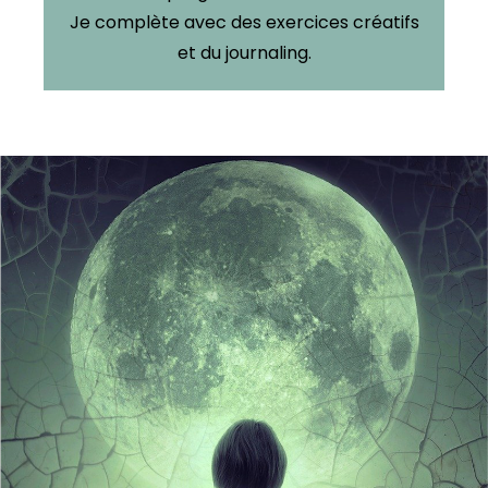
Je complète avec des exercices créatifs
et du journaling.