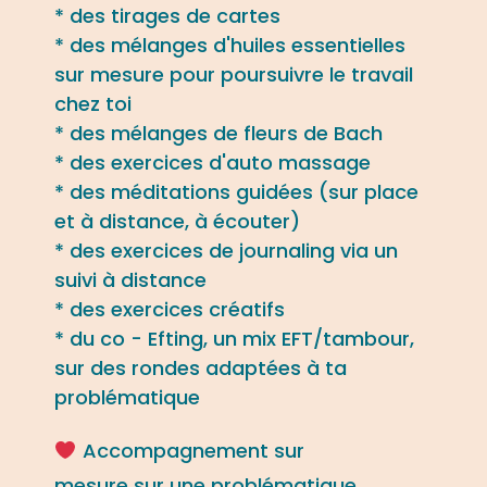
* des tirages de cartes
* des mélanges d'huiles essentielles
sur mesure pour poursuivre le travail
chez toi
* des mélanges de fleurs de Bach
* des exercices d'auto massage
* des méditations guidées (sur place
et à distance, à écouter)
* des exercices de journaling via un
suivi à distance
* des exercices créatifs
* du co - Efting, un mix EFT/tambour,
sur des rondes adaptées à ta
problématique
Accompagnement sur
mesure sur une problématique