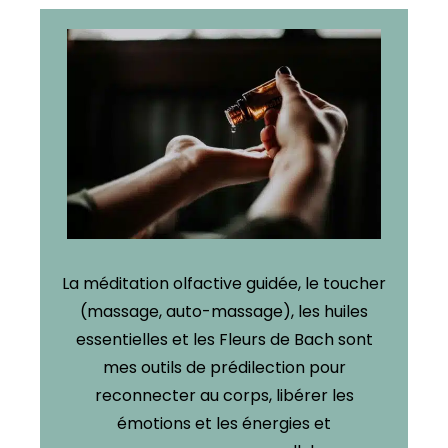
La méditation olfactive guidée, le toucher
(massage, auto-massage), les huiles
essentielles et les Fleurs de Bach sont
mes outils de prédilection pour
reconnecter au corps, libérer les
émotions et les énergies et