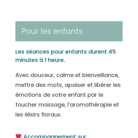
Pour les enfants
Les séances pour enfants durent 45
minutes à 1 heure.
Avec douceur, calme et bienveillance,
mettre des mots, apaiser et libérer les
émotions de votre enfant par le
toucher massage, l’aromathérapie et
les élixirs floraux.
Accompagnement sur