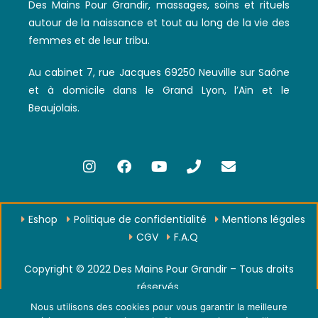
Des Mains Pour Grandir, massages, soins et rituels
autour de la naissance et tout au long de la vie des
femmes et de leur tribu.
Au cabinet 7, rue Jacques 69250 Neuville sur Saône
et à domicile dans le Grand Lyon, l’Ain et le
Beaujolais.
Eshop
Politique de confidentialité
Mentions légales
CGV
F.A.Q
Copyright © 2022 Des Mains Pour Grandir – Tous droits
réservés.
Nous utilisons des cookies pour vous garantir la meilleure