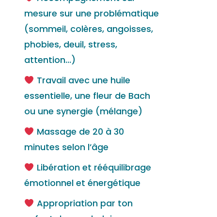
mesure sur une problématique
(sommeil, colères, angoisses,
phobies, deuil, stress,
attention...)
Travail avec une huile
essentielle, une fleur de Bach
ou une synergie (mélange)
Massage de 20 à 30
minutes selon l’âge
Libération et rééquilibrage
émotionnel et énergétique
Appropriation par ton