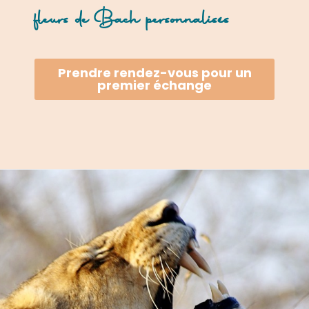
fleurs de Bach personnalisés
Prendre rendez-vous pour un
premier échange