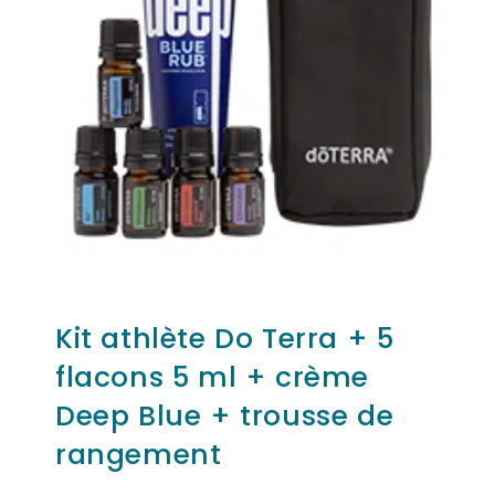
Kit athlète Do Terra + 5
flacons 5 ml + crème
Deep Blue + trousse de
rangement