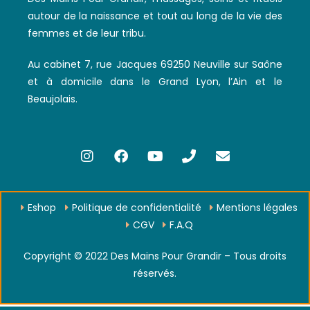
autour de la naissance et tout au long de la vie des
femmes et de leur tribu.
Au cabinet 7, rue Jacques 69250 Neuville sur Saône
et à domicile dans le Grand Lyon, l’Ain et le
Beaujolais.
Eshop
Politique de confidentialité
Mentions légales
CGV
F.A.Q
Copyright © 2022 Des Mains Pour Grandir – Tous droits
réservés.